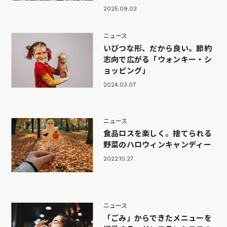
2025.09.03
ニュース
いびつな形、だから良い。節約
志向で広がる「ウォンキー・シ
ョッピング」
2024.03.07
ニュース
食品ロスを楽しく。捨てられる
野菜のハロウィンキャンディー
2022.10.27
ニュース
「ごみ」からできたメニューを