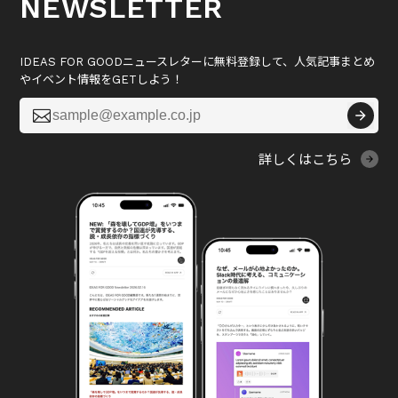
NEWSLETTER
IDEAS FOR GOODニュースレターに無料登録して、人気記事まとめ
やイベント情報をGETしよう！

詳しくはこちら