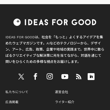
IDEAS FOR GOODは、社会を「もっと」よくするアイデアを集
めたウェブマガジンです。AIなどのテクノロジーから、デザイ
ン、アート、広告、政策、企業や地域の実践まで。世界中に散ら
ばるクリエイティブな解決策に光を当てながら、対話を通じて
問いをひらくための多様な視点をお届けします。
私たちについて
運営会社
広告掲載
ライター紹介