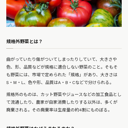
規格外野菜とは？
曲がっていたり傷がついてしまったりしていて、大きさや
色、形、品質などが規格に適合しない野菜のこと。そもそ
も野菜には、市場で定められた「規格」があり、大きさは
S・M・L、色や形、品質はA・B・Cなどで分けられる。
規格外のものは、カット野菜やジュースなどの加工食品とし
て流通したり、農家が自家消費したりする以外は、多くが
廃棄される。その廃棄率は生産量の約4割にものぼる。