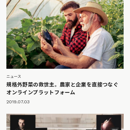
ニュース
規格外野菜の救世主。農家と企業を直接つなぐ
オンラインプラットフォーム
2019.07.03