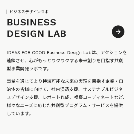
ビジネスデザインラボ
BUSINESS
DESIGN LAB
IDEAS FOR GOOD Business Design Labは、アクションを
連鎖させ、心がもっとワクワクする未来創りを目指す共創
型事業開発ラボです。
事業を通じてより持続可能な未来の実現を目指す企業・自
治体の皆様に向けて、社内浸透支援、サステナブルビジネ
スデザイン支援、レポート作成、視察コーディネートなど、
様々なニーズに応じた共創型プログラム・サービスを提供
しています。