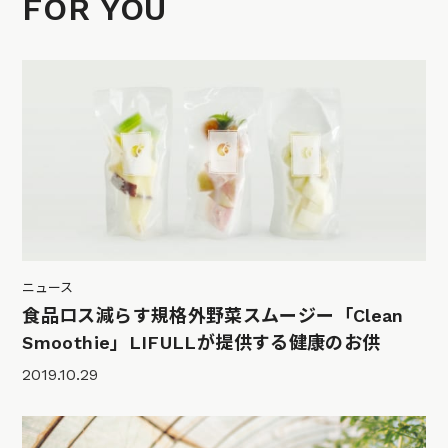
FOR YOU
ニュース
食品ロス減らす規格外野菜スムージー「Clean
Smoothie」LIFULLが提供する健康のお供
2019.10.29