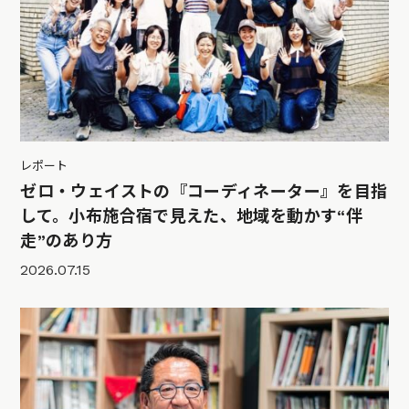
レポート
ゼロ・ウェイストの『コーディネーター』を目指
して。小布施合宿で見えた、地域を動かす“伴
走”のあり方
2026.07.15