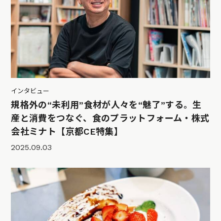
インタビュー
規格外の“未利用”食材が人々を“魅了”する。生
産と消費をつなぐ、食のプラットフォーム・株式
会社ミナト【京都CE特集】
2025.09.03