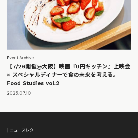
Event Archive
【7/26開催@大阪】映画『0円キッチン』上映会
× スペシャルディナーで食の未来を考える。
Food Studies vol.2
2025.07.10
ニュースレター