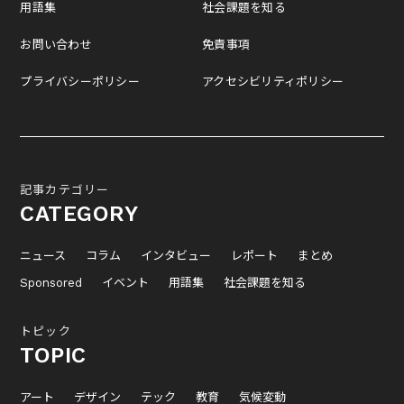
用語集
社会課題を知る
お問い合わせ
免責事項
プライバシーポリシー
アクセシビリティポリシー
記事カテゴリー
CATEGORY
ニュース
コラム
インタビュー
レポート
まとめ
Sponsored
イベント
用語集
社会課題を知る
トピック
TOPIC
アート
デザイン
テック
教育
気候変動