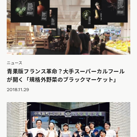
ニュース
青果版フランス革命？大手スーパーカルフール
が開く「規格外野菜のブラックマーケット」
2018.11.29