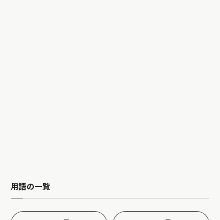
用語の一覧