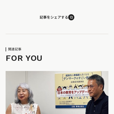
⧉
記事をシェアする
関連記事
FOR YOU