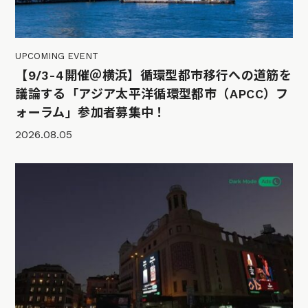
UPCOMING EVENT
【9/3-4開催＠横浜】循環型都市移行への道筋を
議論する「アジア太平洋循環型都市（APCC）フ
ォーラム」参加者募集中！
2026.08.05