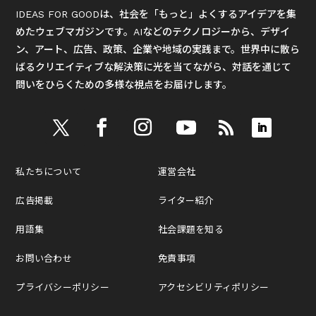
IDEAS FOR GOODは、社会を「もっと」よくするアイデアを集
めたウェブマガジンです。AIなどのテクノロジーから、デザイ
ン、アート、広告、政策、企業や地域の実践まで。世界中に散ら
ばるクリエイティブな解決策に光を当てながら、対話を通じて
問いをひらくための多様な視点をお届けします。
私たちについて
運営会社
広告掲載
ライター紹介
用語集
社会課題を知る
お問い合わせ
免責事項
プライバシーポリシー
アクセシビリティポリシー