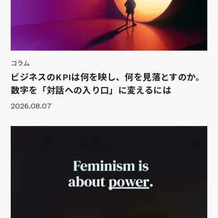
コラム
ビジネスのKPIは何を映し、何を見落とすのか。
数字を「対話への入り口」に変えるには
2026.08.07