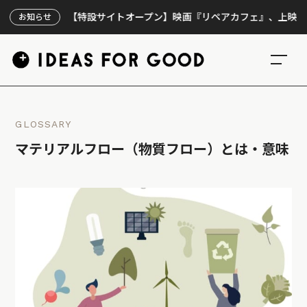
【特設サイトオープン】映画『リペアカフェ』、上映300回の
お知らせ
GLOSSARY
マテリアルフロー（物質フロー）とは・意味