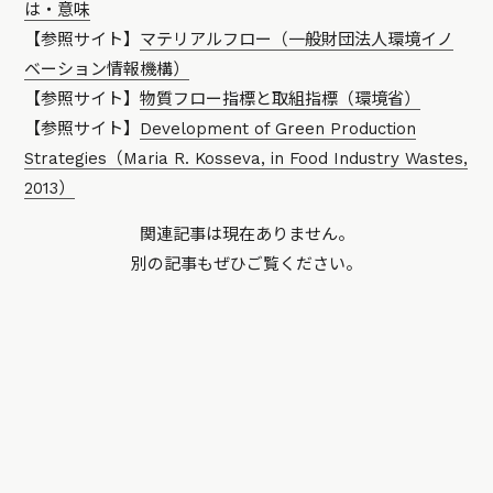
は・意味
【参照サイト】
マテリアルフロー（一般財団法人環境イノ
ベーション情報機構）
【参照サイト】
物質フロー指標と取組指標（環境省）
【参照サイト】
Development of Green Production
Strategies（Maria R. Kosseva, in Food Industry Wastes,
2013）
関連記事は現在ありません。
別の記事もぜひご覧ください。