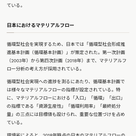
ている。
日本におけるマテリアルフロー
循環型社会を実現するため、日本では「循環型社会形成推
進基本計画（循環基本計画）」が策定された。第一次計画
（2003年）から第四次計画（2018年）まで、マテリアルフ
ロー分析の考え方が採用されている。
循環型社会実現への進捗を測るにあたり、循環基本計画で
は様々なマテリアルフローの指標が設定されている。特
に、マテリアルフローにおける「入口」「循環」「出口」
の指標である「資源生産性」「循環利用率」「最終処分
量」の三点には目標値も設けられ、重要な位置づけを占め
ている。
環境省によると、2018年時点の日本のマテリアルフローの