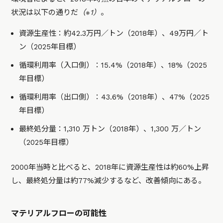
状況は以下の通りだ
（※1）
。
資源生産性：約42.3万円／トン（2018年）、49万円／ト
ン（2025年目標）
循環利用率（入口側）：15.4%（2018年）、18%（2025
年目標）
循環利用率（出口側）：43.6%（2018年）、47%（2025
年目標）
最終処分量：1,310 万トン（2018年）、1,300 万／トン
（2025年目標）
2000年当時と比べると、2018年に資源生産性は約60%上昇
し、最終処分量は約77%減少するなど、改善傾向にある。
マテリアルフローの可能性