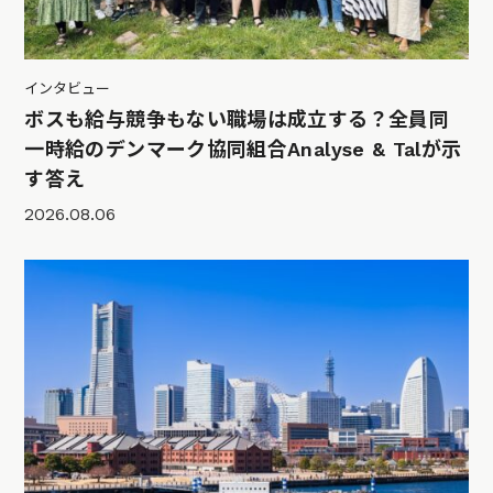
インタビュー
ボスも給与競争もない職場は成立する？全員同
一時給のデンマーク協同組合Analyse & Talが示
す答え
2026.08.06