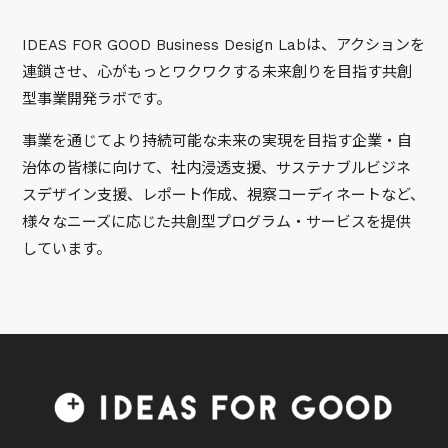
IDEAS FOR GOOD Business Design Labは、アクションを
連鎖させ、心がもっとワクワクする未来創りを目指す共創
型事業開発ラボです。
事業を通じてより持続可能な未来の実現を目指す企業・自
治体の皆様に向けて、社内浸透支援、サステナブルビジネ
スデザイン支援、レポート作成、視察コーディネートなど、
様々なニーズに応じた共創型プログラム・サービスを提供
しています。