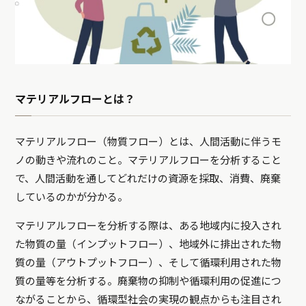
マテリアルフローとは？
マテリアルフロー（物質フロー）とは、人間活動に伴うモ
ノの動きや流れのこと。マテリアルフローを分析すること
で、人間活動を通してどれだけの資源を採取、消費、廃棄
しているのかが分かる。
マテリアルフローを分析する際は、ある地域内に投入され
た物質の量（インプットフロー）、地域外に排出された物
質の量（アウトプットフロー）、そして循環利用された物
質の量等を分析する。廃棄物の抑制や循環利用の促進につ
ながることから、循環型社会の実現の観点からも注目され