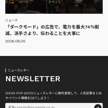
ニュース
「ダークモード」の広告で、電力を最大74％削
減。派手さより、伝わることを大事に
2026.08.05
ニュースレター
NEWSLETTER
IDEAS FOR GOODニュースレターに無料登録して、人気記事まとめ
やイベント情報をGETしよう！
