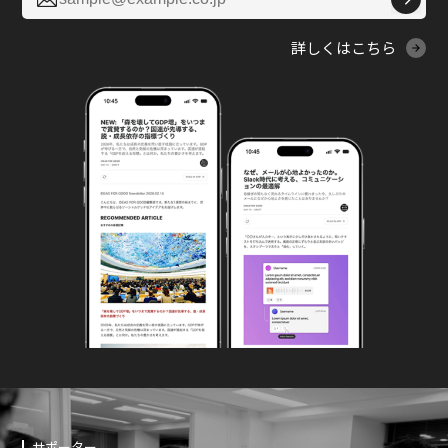
詳しくはこちら
サポーター