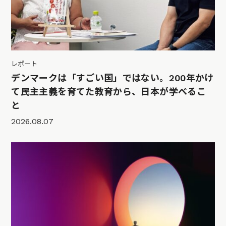
レポート
デンマークは「すごい国」ではない。200年かけ
て民主主義を育てた教育から、日本が学べるこ
と
2026.08.07