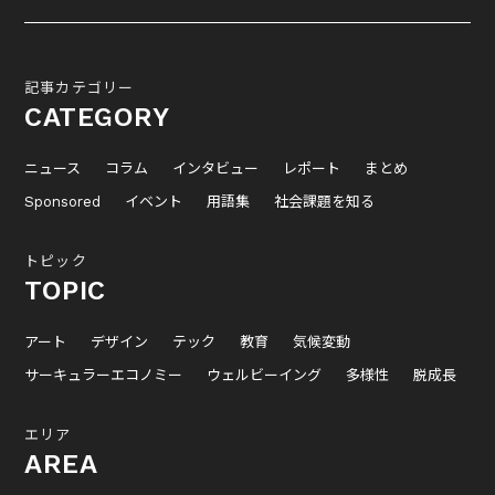
記事カテゴリー
CATEGORY
ニュース
コラム
インタビュー
レポート
まとめ
Sponsored
イベント
用語集
社会課題を知る
トピック
TOPIC
アート
デザイン
テック
教育
気候変動
サーキュラーエコノミー
ウェルビーイング
多様性
脱成長
エリア
AREA