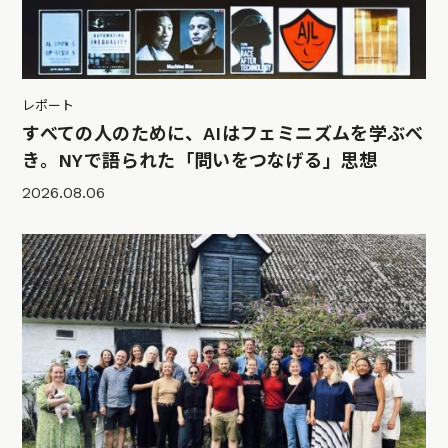
レポート
すべての人のために、AIはフェミニズムを学ぶべ
き。NYで語られた「問いをつなげる」思想
2026.08.06