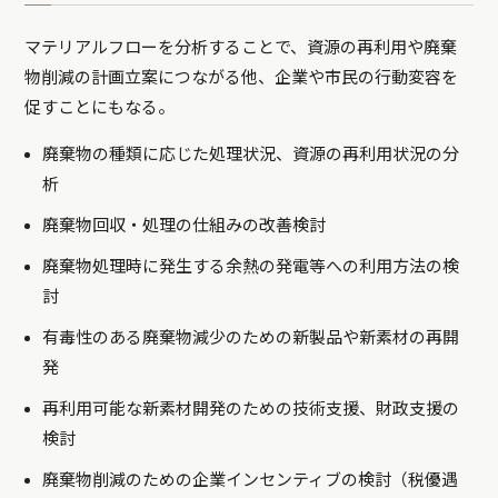
マテリアルフローを分析することで、資源の再利用や廃棄
物削減の計画立案につながる他、企業や市民の行動変容を
促すことにもなる。
廃棄物の種類に応じた処理状況、資源の再利用状況の分
析
廃棄物回収・処理の仕組みの改善検討
廃棄物処理時に発生する余熱の発電等への利用方法の検
討
有毒性のある廃棄物減少のための新製品や新素材の再開
発
再利用可能な新素材開発のための技術支援、財政支援の
検討
廃棄物削減のための企業インセンティブの検討（税優遇