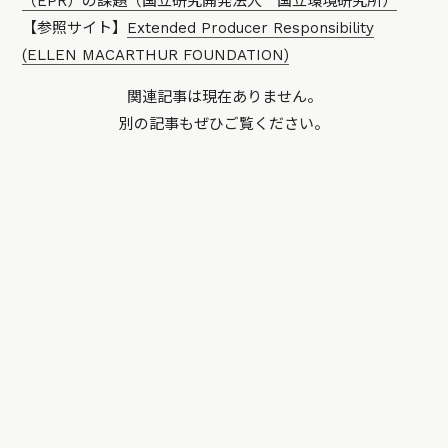
（EPR）の課題（国立研究開発法人 国立環境研究所）
【参照サイト】
Extended Producer Responsibility
(ELLEN MACARTHUR FOUNDATION)
関連記事は現在ありません。
別の記事もぜひご覧ください。