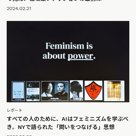
2024.02.21
レポート
すべての人のために、AIはフェミニズムを学ぶべ
き。NYで語られた「問いをつなげる」思想