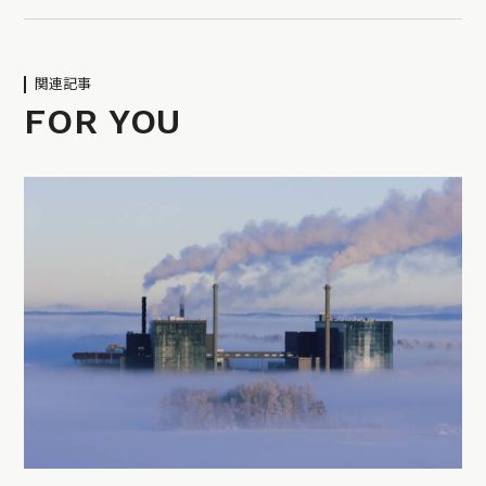
関連記事
FOR YOU