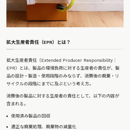
拡大生産者責任（EPR）とは？
拡大生産者責任（Extended Producer Responsibility：
EPR）とは、製品の環境負荷に対する生産者の責任が、製
品の設計・製造・使用段階のみならず、消費後の廃棄・リ
サイクルの段階にまでに及ぶという考え方。
消費後の製品に対する生産者の責任として、以下の内容が
含まれる。
使用済み製品の回収
適正な廃棄処理、廃棄物の減量化