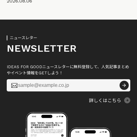
2026.08.06
ニュースレター
NEWSLETTER
IDEAS FOR GOODニュースレターに無料登録して、人気記事まとめ
やイベント情報をGETしよう！

詳しくはこちら