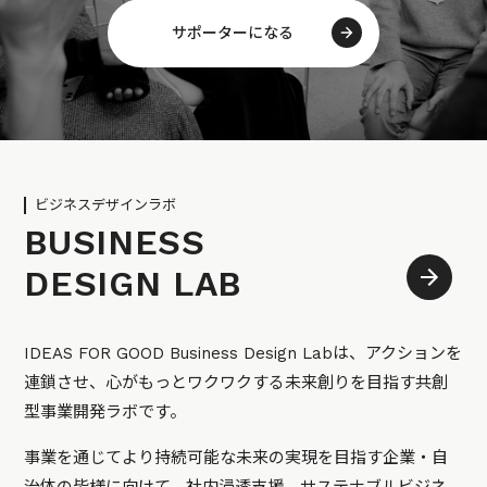
サポーターになる
ビジネスデザインラボ
BUSINESS
DESIGN LAB
IDEAS FOR GOOD Business Design Labは、アクションを
連鎖させ、心がもっとワクワクする未来創りを目指す共創
型事業開発ラボです。
事業を通じてより持続可能な未来の実現を目指す企業・自