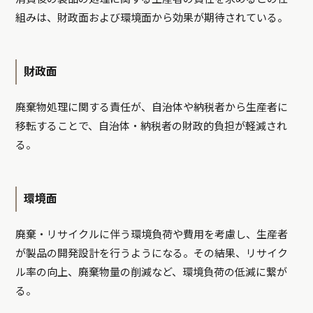
組みは、財政面および環境面から効果が期待されている。
財政面
廃棄物処理に関する責任が、自治体や納税者から生産者に
移転することで、自治体・納税者の財政的負担が軽減され
る。
環境面
廃棄・リサイクルに伴う環境負荷や費用を考慮し、生産者
が製品の開発設計を行うようになる。その結果、リサイク
ル率の向上、廃棄物量の削減など、環境負荷の低減に繋が
る。