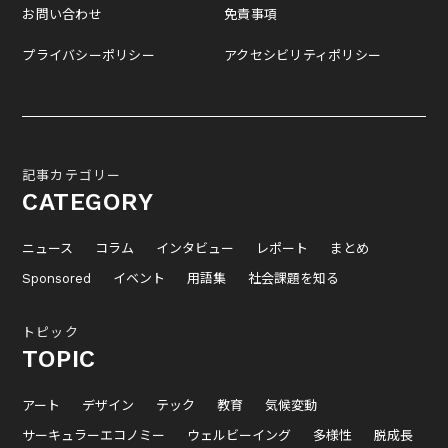
お問い合わせ
免責事項
プライバシーポリシー
アクセシビリティポリシー
記事カテゴリー
CATEGORY
ニュース
コラム
インタビュー
レポート
まとめ
Sponsored
イベント
用語集
社会課題を知る
トピック
TOPIC
アート
デザイン
テック
教育
気候変動
サーキュラーエコノミー
ウェルビーイング
多様性
脱成長