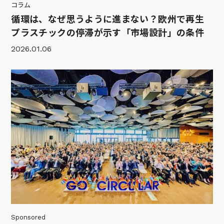
コラム
循環は、なぜ思うように進まない？欧州で再生
プラスチックの停滞が示す「市場設計」の条件
2026.01.06
Sponsored