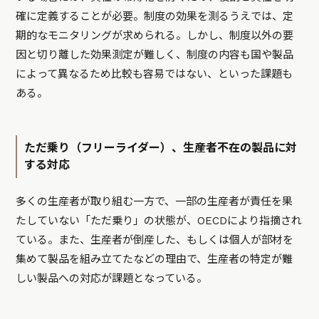
確に定義することが必要。制度の効果を測るうえでは、定
期的なモニタリングが求められる。しかし、制度以外の要
因と切り離した効果測定が難しく、制度の内容も国や製品
によって異なるため比較も容易ではない、といった課題も
ある。
ただ乗り（フリーライダー）、生産者不在の製品に対
する対応
多くの生産者が取り組む一方で、一部の生産者が責任を果
たしていない「ただ乗り」の状態が、OECDにより指摘され
ている。また、生産者が倒産した、もしくは個人が部材を
集めて製品を組み立てたなどの理由で、生産者の特定が難
しい製品への対応が課題となっている。