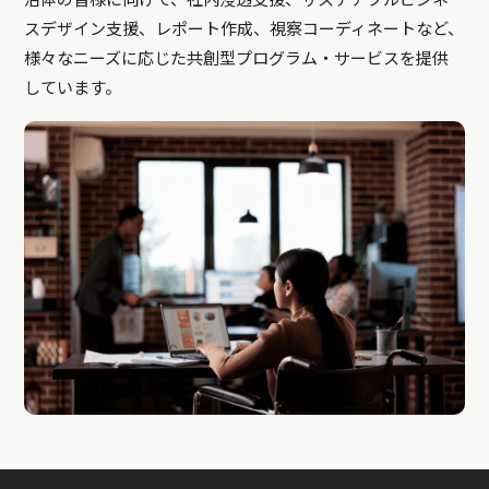
治体の皆様に向けて、社内浸透支援、サステナブルビジネ
スデザイン支援、レポート作成、視察コーディネートなど、
様々なニーズに応じた共創型プログラム・サービスを提供
しています。