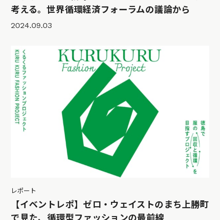
考える。世界循環経済フォーラムの議論から
2024.09.03
レポート
【イベントレポ】ゼロ・ウェイストのまち上勝町
で見た、循環型ファッションの最前線