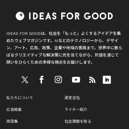
IDEAS FOR GOODは、社会を「もっと」よくするアイデアを集
めたウェブマガジンです。AIなどのテクノロジーから、デザイ
ン、アート、広告、政策、企業や地域の実践まで。世界中に散ら
ばるクリエイティブな解決策に光を当てながら、対話を通じて
問いをひらくための多様な視点をお届けします。
私たちについて
運営会社
広告掲載
ライター紹介
用語集
社会課題を知る