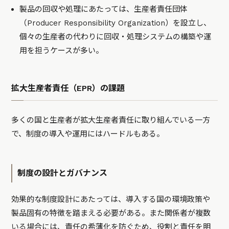
製品の回収や処理にあたっては、生産者責任団体
（Producer Responsibility Organization）を設立し、
個々の生産者の代わりに回収・処理システムの構築や運
用を担うケースが多い。
拡大生産者責任（EPR）の課題
多くの国と生産者が拡大生産者責任に取り組んでいる一方
で、制度の導入や運用にはハードルもある。
制度の設計とガバナンス
効果的な制度設計にあたっては、導入する国の環境政策や
製品固有の特徴を踏まえる必要がある。また関係者が複数
いる場合には、責任の希薄化を防ぐため、役割と責任を明