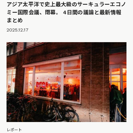
アジア太平洋で史上最大級のサーキュラーエコノ
ミー国際会議、閉幕。 4日間の議論と最新情報
まとめ
2025.12.17
レポート