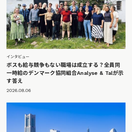
インタビュー
ボスも給与競争もない職場は成立する？全員同
一時給のデンマーク協同組合Analyse & Talが示
す答え
2026.08.06