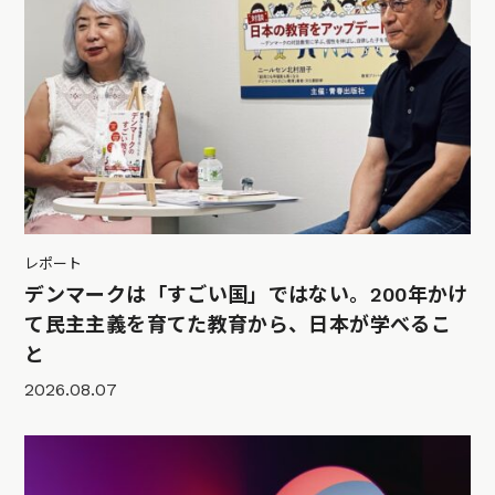
レポート
デンマークは「すごい国」ではない。200年かけ
て民主主義を育てた教育から、日本が学べるこ
と
2026.08.07