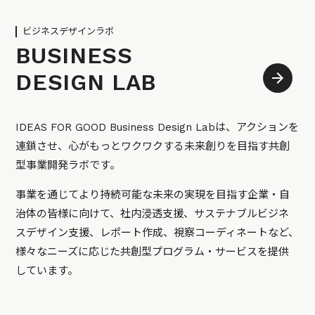
ビジネスデザインラボ
BUSINESS
DESIGN LAB
IDEAS FOR GOOD Business Design Labは、アクションを
連鎖させ、心がもっとワクワクする未来創りを目指す共創
型事業開発ラボです。
事業を通じてより持続可能な未来の実現を目指す企業・自
治体の皆様に向けて、社内浸透支援、サステナブルビジネ
スデザイン支援、レポート作成、視察コーディネートなど、
様々なニーズに応じた共創型プログラム・サービスを提供
しています。