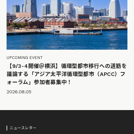
UPCOMING EVENT
【9/3-4開催＠横浜】循環型都市移行への道筋を
議論する「アジア太平洋循環型都市（APCC）フ
ォーラム」参加者募集中！
2026.08.05
ニュースレター