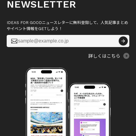
NEWSLETTER
IDEAS FOR GOODニュースレターに無料登録して、人気記事まとめ
やイベント情報をGETしよう！

詳しくはこちら