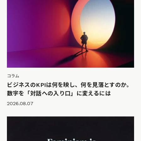
コラム
ビジネスのKPIは何を映し、何を見落とすのか。
数字を「対話への入り口」に変えるには
2026.08.07