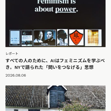
レポート
すべての人のために、AIはフェミニズムを学ぶべ
き。NYで語られた「問いをつなげる」思想
2026.08.06