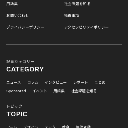
用語集
社会課題を知る
お問い合わせ
免責事項
プライバシーポリシー
アクセシビリティポリシー
記事カテゴリー
CATEGORY
ニュース
コラム
インタビュー
レポート
まとめ
Sponsored
イベント
用語集
社会課題を知る
トピック
TOPIC
アート
デザイン
テック
教育
気候変動