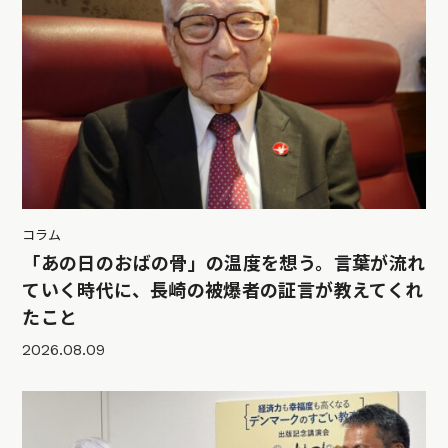
コラム
「あの日のおばの骨」の温度を想う。言葉が流れ
ていく時代に、長崎の被爆者の証言が教えてくれ
たこと
2026.08.09