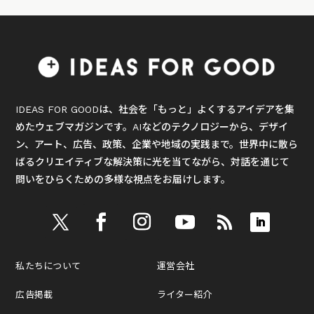
IDEAS FOR GOODは、社会を「もっと」よくするアイデアを集
めたウェブマガジンです。AIなどのテクノロジーから、デザイ
ン、アート、広告、政策、企業や地域の実践まで。世界中に散ら
ばるクリエイティブな解決策に光を当てながら、対話を通じて
問いをひらくための多様な視点をお届けします。
私たちについて
運営会社
広告掲載
ライター紹介