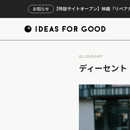
【特設サイトオープン】映画『リペアカ
お知らせ
GLOSSARY
ディーセント