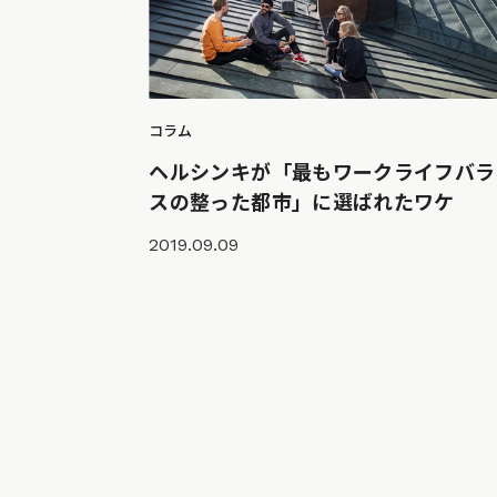
コラム
ヘルシンキが「最もワークライフバラ
スの整った都市」に選ばれたワケ
2019.09.09