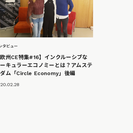
ンタビュー
欧州CE特集#16】インクルーシブな
サーキュラーエコノミーとは？アムステ
ダム「Circle Economy」後編
20.02.28