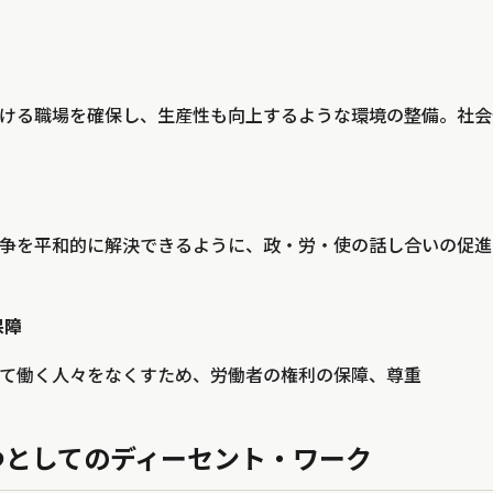
働ける職場を確保し、生産性も向上するような環境の整備。社
紛争を平和的に解決できるように、政・労・使の話し合いの促進
保障
れて働く人々をなくすため、労働者の権利の保障、尊重
一つとしてのディーセント・ワーク