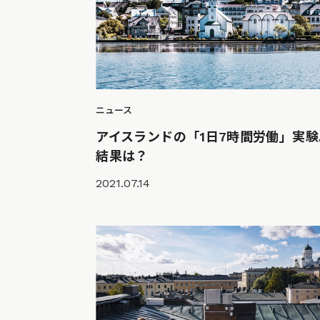
ニュース
アイスランドの「1日7時間労働」実験
結果は？
2021.07.14