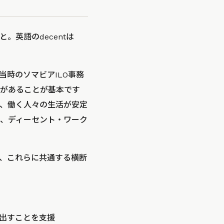
。英語のdecentは
当時のソマビアILO事務
があることが基本です
、働く人々の生活が安定
、ディーセント・ワーク
と、これらに共通する横断
り出すことを支援