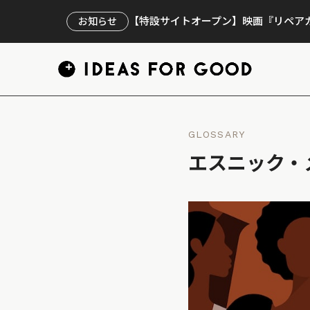
【特設サイトオープン】映画『リペアカ
お知らせ
GLOSSARY
エスニック・