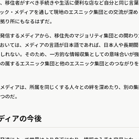
、移住者がすべき手続きや生活に便利な店など自分と同じ言葉
ック・メディアを通して現地のエスニック集団との交流が深め
拠り所にもなるはずだ。
発信するメディアから、移住先のマジョリティ集団との関わり
おいては、メディアの言語が日本語であれば、日本人や長期間
しれない。そのため、一方的な情報収集としての意味合いが強
の属するエスニック集団と他のエスニック集団とのつながりを
メディアは、所属を同じくする人々との絆を深めたり、別の集
つのだ。
ディアの今後