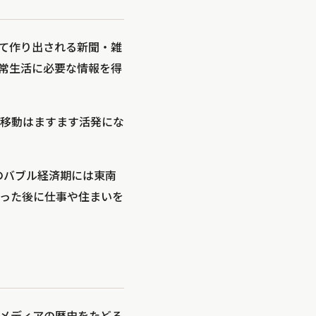
て作り出される新聞・雑
常生活に必要な情報を得
移動はますます活発にな
のバブル経済期には東南
った後に仕事や住まいを