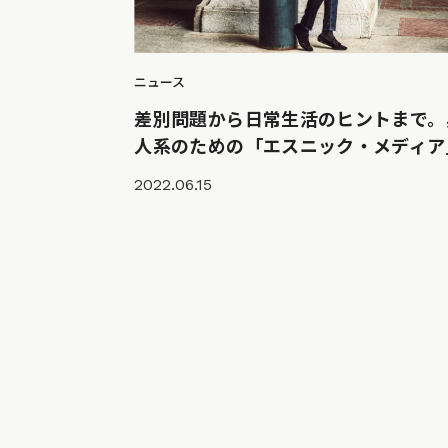
ニュース
差別問題から日常生活のヒントまで。
人系のための「エスニック・メディア
2022.06.15