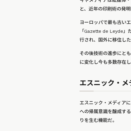
今やメディアは紙媒体・
と、近年の印刷術の発明
ヨーロッパで最も古いエ
「Gazette de L
行され、国外に移住した
その後技術の進歩にとも
に変化し今も多数存在し
エスニック・メ
エスニック・メディアに
への帰属意識を醸成する
りを生む機能だ。