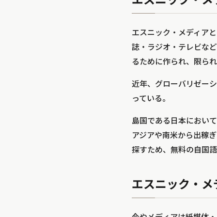
エスニック・メディアと
誌・ラジオ・テレビなど
るために作られ、限られ
近年、グローバリゼーシ
っている。
島国である日本において
アジアや南米から出稼ぎ
探すため、無料の自国語
エスニック・メ