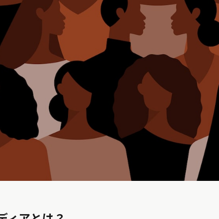
ディアとは？