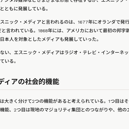
デジタル媒体などさまざまな形態で存在するが、エスニック・
とともに発展している。
スニック・メディアと言われるのは、1677年にオランダで発
eyde」だと言われている。1868年には、アメリカにおいて最初の
日本人を対象としたメディアも発展していった。
ない、エスニック・メディアはラジオ・テレビ・インターネッ
ている。
ディアの社会的機能
は大きく分けて2つの機能があると考えられている。1つ目は
機能、2つ目は現地のマジョリティ集団とのつながりや、他の