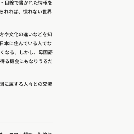
・目線で書かれた情報を
られれば、慣れない世界
方や文化の違いなどを知
日本に住んでいる人でな
くなる。しかし、母国語
得る機会にもなりうるだ
団に属する人々との交流