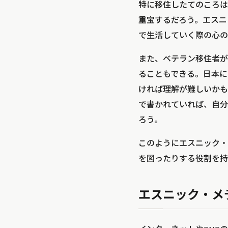
特に移住したてのころは
重宝するだろう。エスニ
で生活していく際の心の
また、ベテラン移住者が
ることもできる。日本に
ければ理解が難しいかも
で書かれていれば、自分
ろう。
このようにエスニック・
を図ったりする役割を持
エスニック・メ