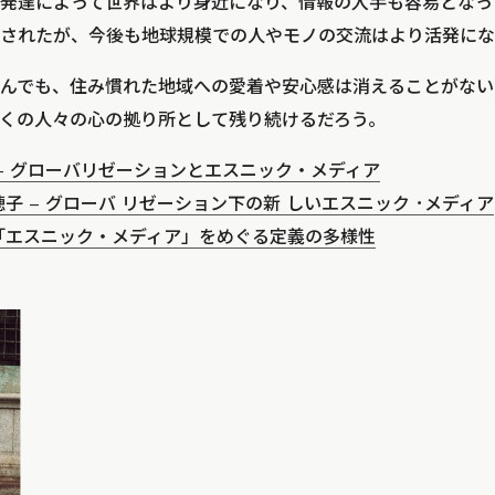
の発達によって世界はより身近になり、情報の入手も容易とな
されたが、今後も地球規模での人やモノの交流はより活発にな
んでも、住み慣れた地域への愛着や安心感は消えることがない
くの人々の心の拠り所として残り続けるだろう。
 – グローバリゼーションとエスニック・メディア
穂子 – グローバ リゼーション下の新 しいエスニック ･メディア
「エスニック・メディア」をめぐる定義の多様性