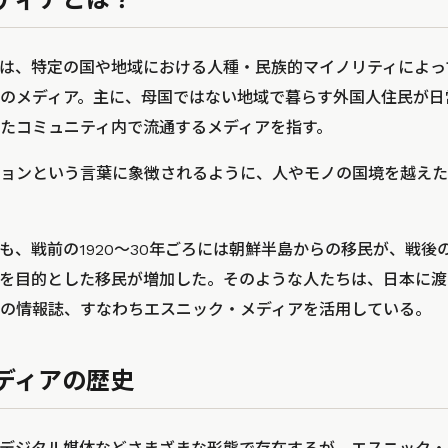
は、特定の国や地域における人種・民族的マイノリティによっ
のメディア。主に、母国ではない地域で暮らす外国人住民が日
たコミュニティ内で流通するメディアを指す。
ョンという言葉に象徴されるように、人やモノの国境を越えた
も、戦前の1920～30年ごろには朝鮮半島からの移民が、戦後
を目的とした移民が増加した。そのような人たちは、日本に渡
の情報誌、すなわちエスニック・メディアを活用している。
ディアの歴史