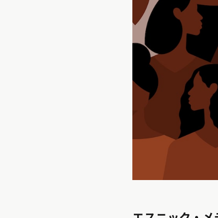
エスニック・メ