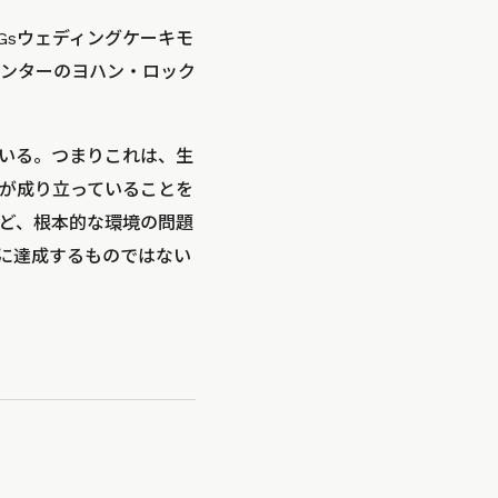
Gsウェディングケーキモ
ンターのヨハン・ロック
いる。つまりこれは、生
が成り立っていることを
ど、根本的な環境の問題
に達成するものではない