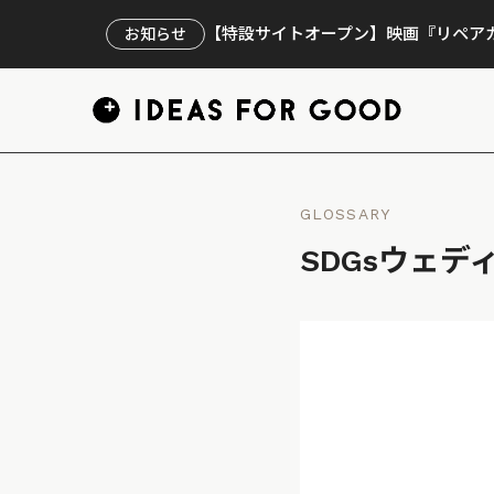
【特設サイトオープン】映画『リペアカ
お知らせ
GLOSSARY
SDGsウェ