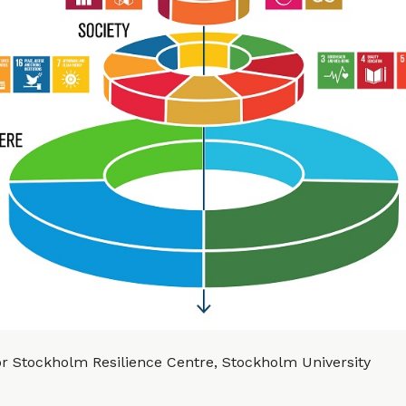
or Stockholm Resilience Centre, Stockholm University