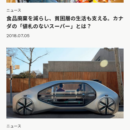
ニュース
食品廃棄を減らし、貧困層の生活も支える。カナ
ダの「値札のないスーパー」とは？
2018.07.05
ニュース