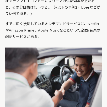
オンデマンドエコノミーによりモノの供給効率が上がる
と、その分価格は低下する。（※以下の事例2・Uberなどが
良い例である。）
すでに広く浸透しているオンデマンドサービスに、Netflix
やAmazon Prime、Apple Musicなどといった動画/音楽の
配信サービスがある。