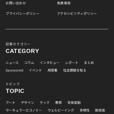
お問い合わせ
免責事項
プライバシーポリシー
アクセシビリティポリシー
記事カテゴリー
CATEGORY
ニュース
コラム
インタビュー
レポート
まとめ
Sponsored
イベント
用語集
社会課題を知る
トピック
TOPIC
アート
デザイン
テック
教育
気候変動
サーキュラーエコノミー
ウェルビーイング
多様性
脱成長