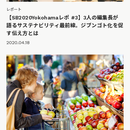
レポート
【SB2020Yokohamaレポ #3】3人の編集長が
語るサステナビリティ最前線。ジブンゴト化を促
す伝え方とは
2020.04.18