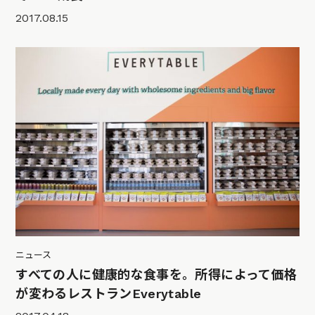
2017.08.15
ニュース
すべての人に健康的な食事を。所得によって価格
が変わるレストランEverytable