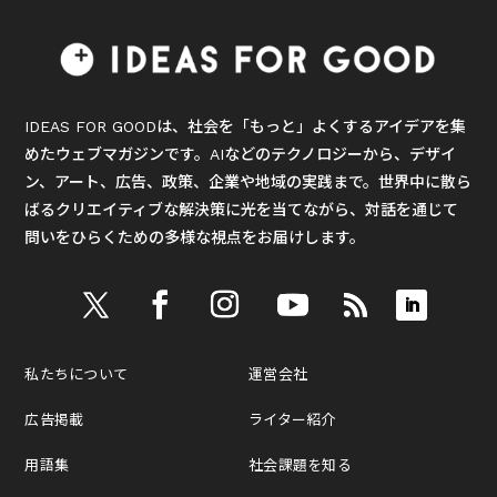
IDEAS FOR GOODは、社会を「もっと」よくするアイデアを集
めたウェブマガジンです。AIなどのテクノロジーから、デザイ
ン、アート、広告、政策、企業や地域の実践まで。世界中に散ら
ばるクリエイティブな解決策に光を当てながら、対話を通じて
問いをひらくための多様な視点をお届けします。
私たちについて
運営会社
広告掲載
ライター紹介
用語集
社会課題を知る