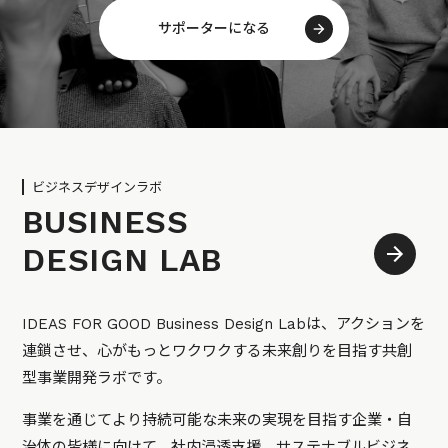
サポーターになる
ビジネスデザインラボ
BUSINESS
DESIGN LAB
IDEAS FOR GOOD Business Design Labは、アクションを
連鎖させ、心がもっとワクワクする未来創りを目指す共創
型事業開発ラボです。
事業を通じてより持続可能な未来の実現を目指す企業・自
治体の皆様に向けて、社内浸透支援、サステナブルビジネ