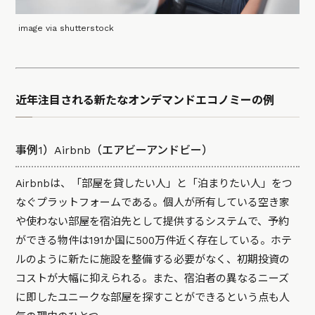
image via shutterstock
近年注目される新たなオンデマンドエコノミーの例
事例1）Airbnb（エアビーアンドビー）
Airbnbは、「部屋を貸したい人」と「泊まりたい人」をつ
なぐプラットフォームである。個人が所有している空き家
や使わない部屋を宿泊先として提供するシステムで、予約
ができる物件は191か国に500万件近く存在している。ホテ
ルのように新たに施設を整備する必要がなく、初期投資の
コストが大幅に抑えられる。また、宿泊者の異なるニーズ
に即したユニークな部屋を探すことができるという点も人