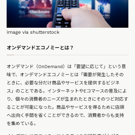
image via shutterstock
オンデマンドエコノミーとは？
オンデマンド（OnDemand）は「要望に応じて」という意
味で、オンデマンドエコノミーとは「需要が発生したその
ときに、必要な分だけ商品やサービスを提供するビジネ
ス」のことである。インターネットやEコマースの普及によ
り、個々の消費者のニーズが生まれたときにそのつど対応す
ることが可能になった。商品やサービスを得るために店頭
へ出向く手間を省くことができるので、消費者からも支持
を集めている。