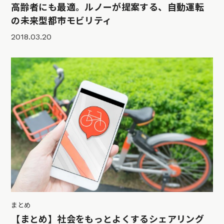
高齢者にも最適。ルノーが提案する、自動運転
の未来型都市モビリティ
2018.03.20
まとめ
【まとめ】社会をもっとよくするシェアリング