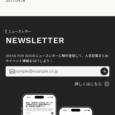
2017.04.18
ニュースレター
NEWSLETTER
IDEAS FOR GOODニュースレターに無料登録して、人気記事まとめ
やイベント情報をGETしよう！

詳しくはこちら