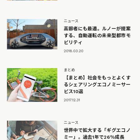
ニュース
高齢者にも最適。ルノーが提案
する、自動運転の未来型都市モ
ビリティ
2018.03.20
まとめ
【まとめ】社会をもっとよくす
るシェアリングエコノミーサー
ビス10選
2017.12.31
ニュース
世界中で拡大する「ギグエコノ
ミー」。過去1年で26％成長