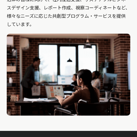
スデザイン支援、レポート作成、視察コーディネートなど、
様々なニーズに応じた共創型プログラム・サービスを提供
しています。