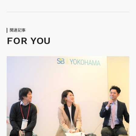
関連記事
FOR YOU