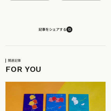
⧉
記事をシェアする
関連記事
FOR YOU