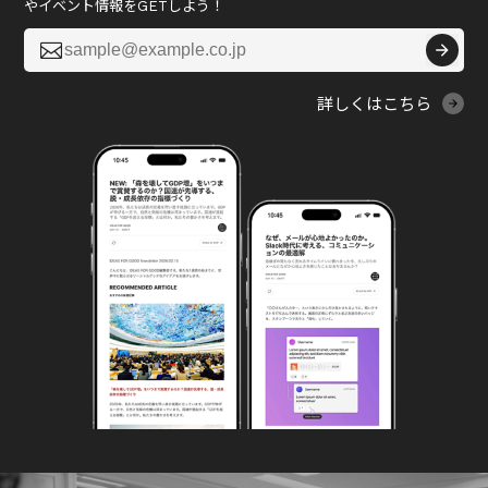
やイベント情報をGETしよう！

詳しくはこちら