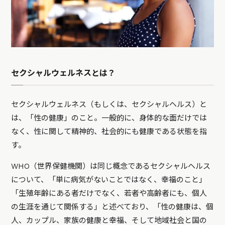
セクシャルウェルネスとは？
セクシャルウェルネス（もしくは、セクシャルヘルス）と
は、「性の健康」のこと。一般的に、身体的な面だけでは
なく、性に関して精神的、社会的にも健康である状態を指
す。
WHO（世界保健機関）は同じ概念であるセクシャルヘルス
について、「単に病気がないことではなく、幸福のこと」
「生殖年齢にある者だけでなく、若者や高齢者にも、個人
の生涯を通じて関係する」と述べており、「性の健康は、個
人、カップル、家族の健康と幸福、そして地域社会と国の