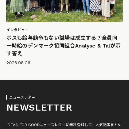
インタビュー
ボスも給与競争もない職場は成立する？全員同
一時給のデンマーク協同組合Analyse & Talが示
す答え
2026.08.06
ニュースレター
NEWSLETTER
IDEAS FOR GOODニュースレターに無料登録して、人気記事まとめ