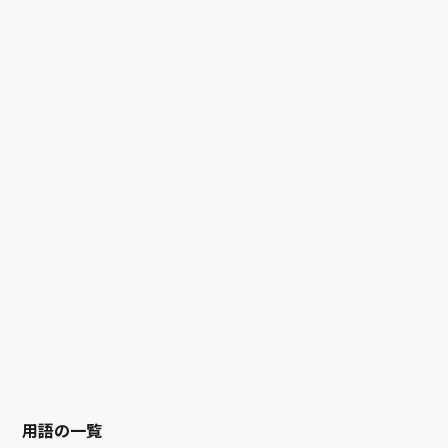
用語の一覧