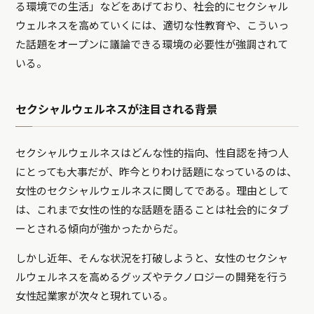
る環境での生活」などをあげており、社会的にセクシャル
ウェルネスを高めていくには、適切な性教育や、こういっ
た話題をオープンに議論できる環境の必要性が強調されて
いる。
セクシャルウェルネスが注目される背景
セクシャルウェルネスはどんな性的指向、性自認を持つ人
にとっても大事だが、昨今とりわけ話題になっているのは、
女性のセクシャルウェルネスに関してである。理由として
は、これまで女性の性的な話題を語ることは社会的にタブ
ーとされる傾向が強かったからだ。
しかし近年、そんな状況を打破しようと、女性のセクシャ
ルウェルネスを高めるグッズやテクノロジーの開発を行う
女性起業家が次々と現れている。