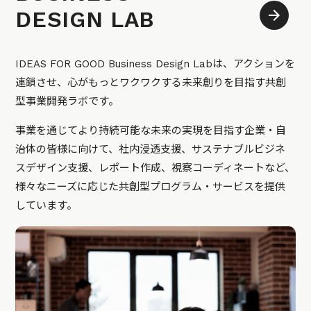
DESIGN LAB
IDEAS FOR GOOD Business Design Labは、アクションを
連鎖させ、心がもっとワクワクする未来創りを目指す共創
型事業開発ラボです。
事業を通じてより持続可能な未来の実現を目指す企業・自
治体の皆様に向けて、社内浸透支援、サステナブルビジネ
スデザイン支援、レポート作成、視察コーディネートなど、
様々なニーズに応じた共創型プログラム・サービスを提供
しています。