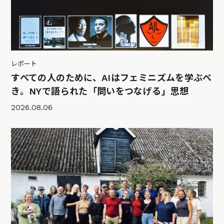
レポート
すべての人のために、AIはフェミニズムを学ぶべ
き。NYで語られた「問いをつなげる」思想
2026.08.06