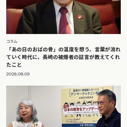
コラム
「あの日のおばの骨」の温度を想う。言葉が流れ
ていく時代に、長崎の被爆者の証言が教えてくれ
たこと
2026.08.09