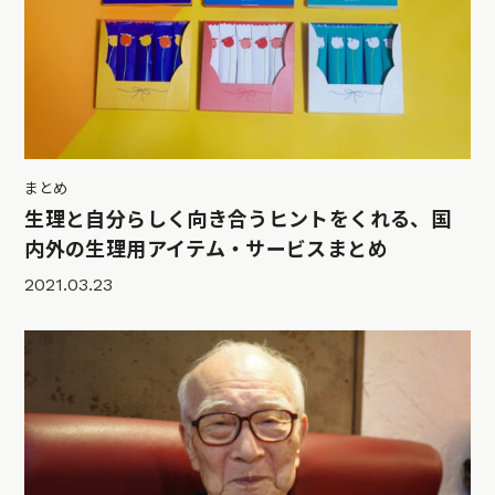
まとめ
生理と自分らしく向き合うヒントをくれる、国
内外の生理用アイテム・サービスまとめ
2021.03.23