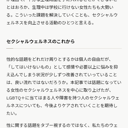
とはおろか、生理中は学校に行けない女性たちも大勢い
る。こういった課題を解決していくことも、セクシャルウ
ェルネスを向上させる活動のひとつと言える。
セクシャルウェルネスのこれから
性的な話題をどれだけ周りとするかは個人の自由だが、
「してはいけないもの」として感情や必要以上に悩みを抑
え込んでしまう状況が少しずつ改善されていっていること
は、良い流れではないだろうか。本記事では話題になってい
る女性のセクシャルウェルネスを中心に取り上げたが、
LGBTQ＋に当てはまる人や障害を持つ人のセクシャルウェ
ルネスについても、今後よりケアされていくことを期待し
たい。
性に関する話題をタブー視するのではなく、私たちのウェ