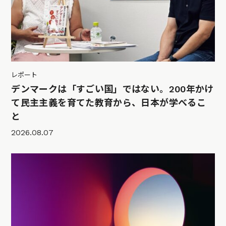
レポート
デンマークは「すごい国」ではない。200年かけ
て民主主義を育てた教育から、日本が学べるこ
と
2026.08.07