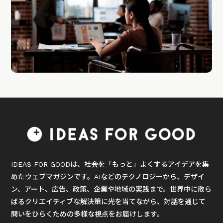
IDEAS FOR GOODは、社会を「もっと」よくするアイデアを集
めたウェブマガジンです。AIなどのテクノロジーから、デザイ
ン、アート、広告、政策、企業や地域の実践まで。世界中に散ら
ばるクリエイティブな解決策に光を当てながら、対話を通じて
問いをひらくための多様な視点をお届けします。