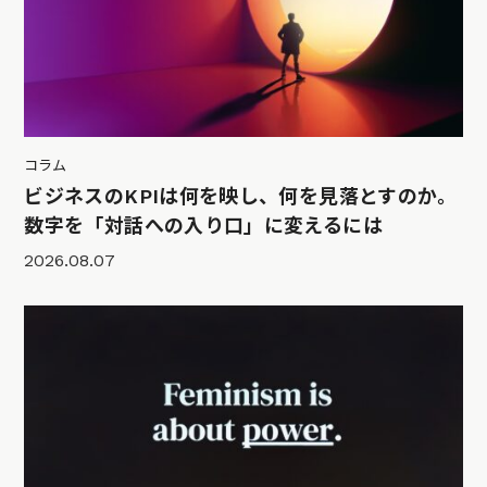
コラム
ビジネスのKPIは何を映し、何を見落とすのか。
数字を「対話への入り口」に変えるには
2026.08.07