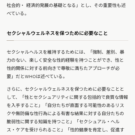
社会的・ 経済的発展の基礎となる」とし、その重要性も述
べている。
セクシャルウェルネスを保つために必要なこと
セクシャルヘルスを維持するためには、「強制、差別、暴
力のない、楽しく安全な性的経験を持つことができ、性と
性的関係に対する前向きで尊敬に満ちたアプローチが必
要」だとWHOは述べている。
さらに、セクシャルウェルネスを保つために必要なことと
して、「性とセクシュアリティに関する包括的で良質な情報
を入手すること」「自分たちが直面する可能性のあるリス
クや無防備な性行為による有害な結果に対する自分たちの
脆弱性に関する知識を持つこと」「セクシュアル・ヘル
ス・ケアを受けられること」「性的健康を肯定し、促進す