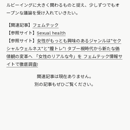
ルビーイングに大きく関わるものと捉え、少しずつでもオ
ープンな議論を受け入れていきたい。
【関連記事】
フェムテック
【参照サイト】
Sexual health
【参照サイト】
女性がもっとも興味のあるジャンルは”セク
シャルウェルネス”と”膣トレ”! タブー視時代から新たな価
値観の変革へ 「女性のリアルな今」を フェムテック情報サ
イトで徹底調査!
関連記事は現在ありません。
別の記事もぜひご覧ください。