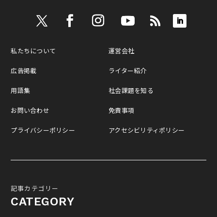
私たちについて
運営会社
広告掲載
ライター紹介
用語集
社会課題を知る
お問い合わせ
免責事項
プライバシーポリシー
アクセシビリティポリシー
記事カテゴリー
CATEGORY