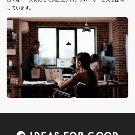
しています。