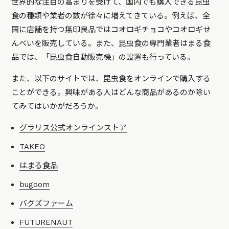
世界的な注目の高まりを受けて、国内でも購入できる昆虫
食の種類や業者の数が徐々に増えてきている。例えば、全
国に店舗を持つ無印良品ではコオロギチョコやコオロギせ
んべいを販売している。また、昆虫食の専門業者はまる食
品では、「昆虫食自動販売機」の設置も行っている。
また、以下のサイトでは、昆虫食をオンラインで購入する
ことができる。興味がある人はどんな商品があるのか除い
てみてはいかがだろうか。
グラリス公式オンラインストア
TAKEO
はまる食品
bugoom
バグズファーム
FUTURENAUT