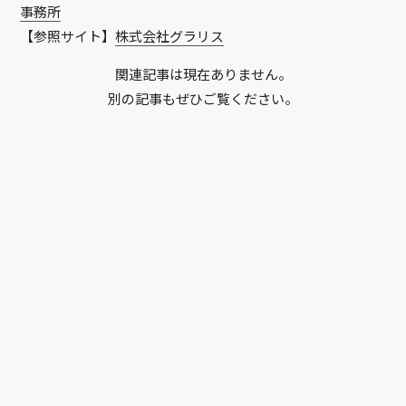
事務所
【参照サイト】
株式会社グラリス
関連記事は現在ありません。
別の記事もぜひご覧ください。