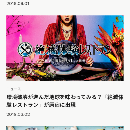
2019.08.01
ニュース
環境破壊が進んだ地球を味わってみる？「絶滅体
験レストラン」が原宿に出現
2019.03.02