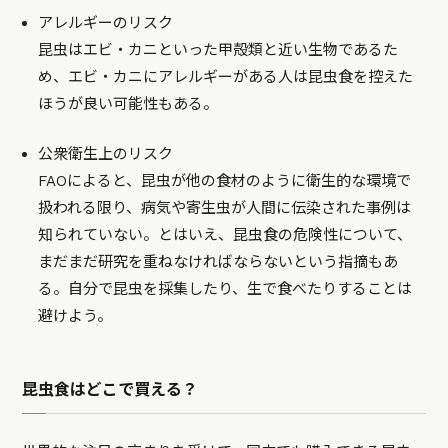
アレルギーのリスク
昆虫はエビ・カニといった甲殻類と近い生物であるた
め、エビ・カニにアレルギーがある人は昆虫食を控えた
ほうが良い可能性もある。
公衆衛生上のリスク
FAOによると、昆虫が他の食材のように衛生的な環境で
扱われる限り、病気や寄生虫が人間に伝染された事例は
知られていない。とはいえ、昆虫食の危険性について、
まだまだ研究を重ねなければならないという指摘もあ
る。自分で昆虫を採集したり、生で食べたりすることは
避けよう。
昆虫食はどこで買える？