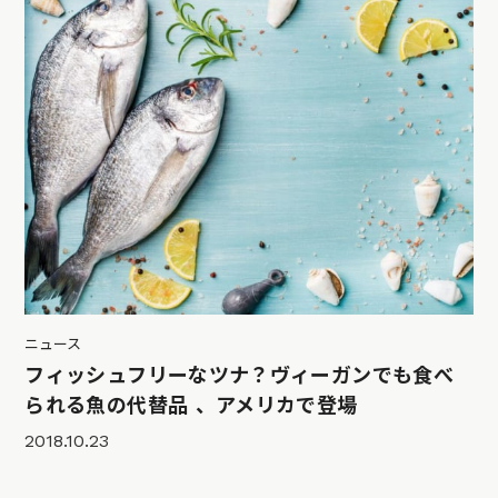
ニュース
フィッシュフリーなツナ？ヴィーガンでも食べ
られる魚の代替品 、アメリカで登場
2018.10.23