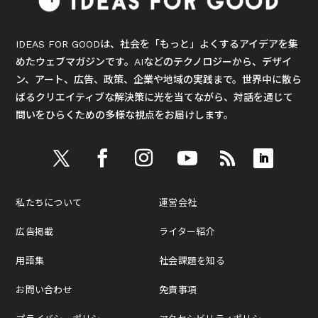
IDEAS FOR GOODは、社会を「もっと」よくするアイデアを集
めたウェブマガジンです。AIなどのテクノロジーから、デザイ
ン、アート、広告、政策、企業や地域の実践まで。世界中に散ら
ばるクリエイティブな解決策に光を当てながら、対話を通じて
問いをひらくための多様な視点をお届けします。
私たちについて
運営会社
広告掲載
ライター紹介
用語集
社会課題を知る
お問い合わせ
免責事項