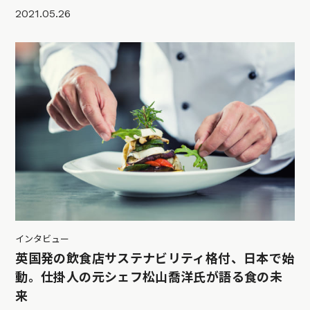
2021.05.26
インタビュー
英国発の飲食店サステナビリティ格付、日本で始
動。仕掛人の元シェフ松山喬洋氏が語る食の未
来