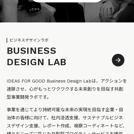
ビジネスデザインラボ
BUSINESS
DESIGN LAB
IDEAS FOR GOOD Business Design Labは、アクションを
連鎖させ、心がもっとワクワクする未来創りを目指す共創
型事業開発ラボです。
事業を通じてより持続可能な未来の実現を目指す企業・自
治体の皆様に向けて、社内浸透支援、サステナブルビジネ
スデザイン支援、レポート作成、視察コーディネートなど、
様々なニーズに応じた共創型プログラム・サービスを提供