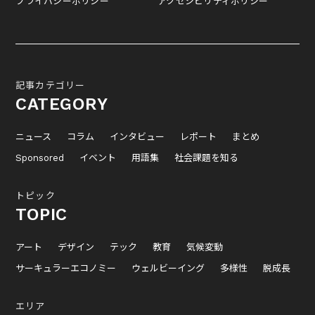
プライバシーポリシー
アクセシビリティポリシー
記事カテゴリー
CATEGORY
ニュース
コラム
インタビュー
レポート
まとめ
Sponsored
イベント
用語集
社会課題を知る
トピック
TOPIC
アート
デザイン
テック
教育
気候変動
サーキュラーエコノミー
ウェルビーイング
多様性
脱成長
エリア