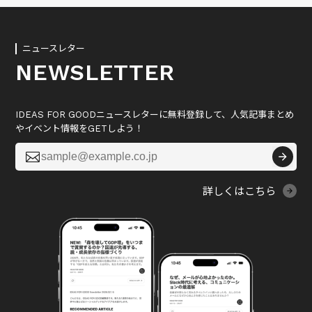
ニュースレター
NEWSLETTER
IDEAS FOR GOODニュースレターに無料登録して、人気記事まとめ
やイベント情報をGETしよう！

詳しくはこちら