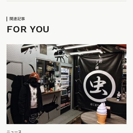
関連記事
FOR YOU
ニュース